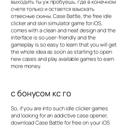
выходить ты уж пробуешь, где в конечном
счете только и остается взыскать
отвесные скины. Case Battle, the free idle
clicker and skin simulator game for iOS,
comes with a clean and neat design and the
interface is so user-friendly and the
gameplay is so easy to learn that you will get
the whole idea as soon as starting to open
new cases and play available games to earn
more money.
с бонусом кс го
So, if you are into such idle clicker games
and looking for an addictive case opener,
download Case Battle for free on your iOS