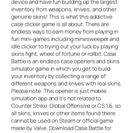
device and have fun building up the largest
inventory from weapons, knives, and other
genuine skins! This is what this addictive
case clicker game is all about. There are
endless ways to earn money from playing in
fun mini-games including minesweeper and
idle clicker to trying out your luck by playing
skins fight, wheel of fortune or rollbit. Case
Battle is an endless case openers and skins
simulator game in which you get to build
your inventory by collecting a range of
different weapons and knives with real skins.
Please note: This opener is just mobile
simulation app and it’s not related to
Counter Strike: Global Offensive or CS 1.6, so
all skins, knives or other items found there
cannot be used on Steam or official game
made by Valve. Download Case Battle for