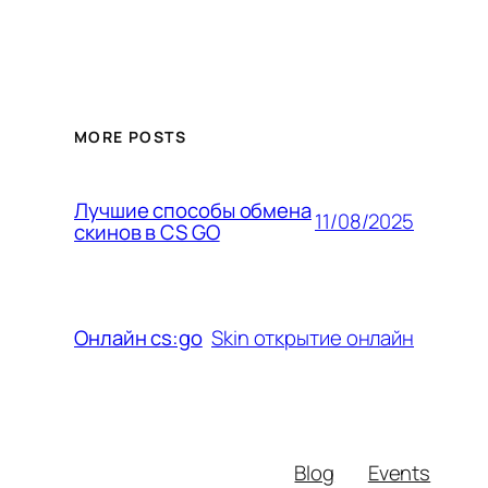
MORE POSTS
Лучшие способы обмена
11/08/2025
скинов в CS GO
Skin открытие онлайн
Онлайн cs:go
Blog
Events