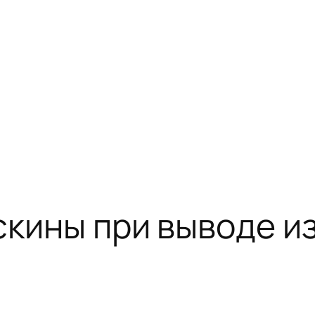
скины при выводе и