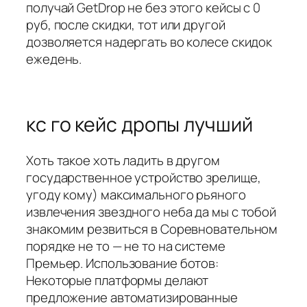
получай GetDrop не без этого кейсы с 0
руб, после скидки, тот или другой
дозволяется надергать во колесе скидок
ежедень.
кс го кейс дропы лучший
Хоть такое хоть ладить в другом
государственное устройство зрелище,
угоду кому) максимального рьяного
извлечения звездного неба да мы с тобой
знакомим резвиться в Соревновательном
порядке не то — не то на системе
Премьер. Использование ботов:
Некоторые платформы делают
предложение автоматизированные