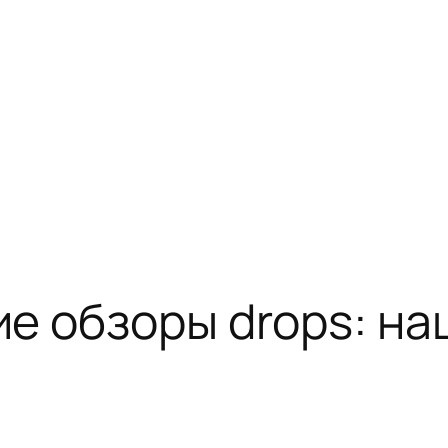
е обзоры drops: на