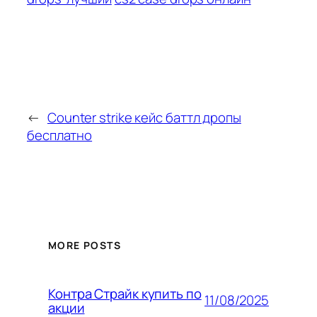
←
Counter strike кейс баттл дропы
бесплатно
MORE POSTS
Контра Страйк купить по
11/08/2025
акции