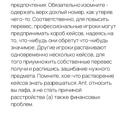
предпочтения. Обязательно изомните -
одержать верх дохлый номер, как утеряв
чего-то. Соответственно, для повысить
перевес, профессиональные игроки могут
предпринимать короб кейсов, надеясь на
то, что-нибудь они обретут что-нибудь
значимое. Другие игроки распахивают
одновременно несколько кейсов, для
того приумножить собственные перевес
получи и распишись зашибание нужного
предмета. Помните, кое-что растворение
кейсов знать разрешаться. Ant. относить
вы лафа, а не стать причиной
расстройства (а) также финансовых
проблем.