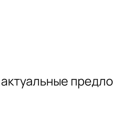
: актуальные предл