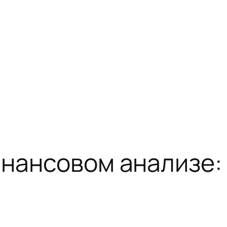
инансовом анализе: